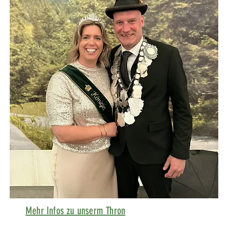
Mehr Infos zu unserm Thron