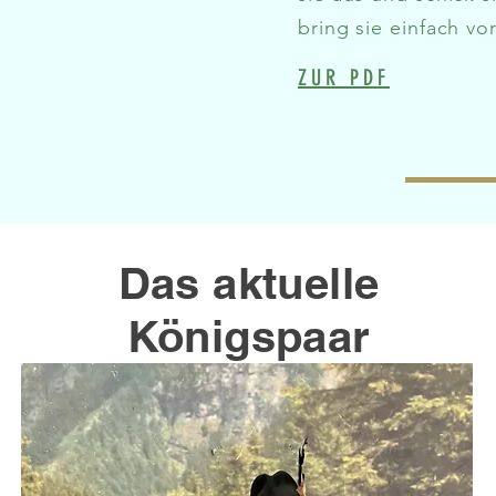
bring sie einfach vo
ZUR PDF
Das aktuelle
Königspaar