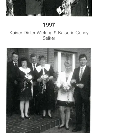
1997
Kaiser Dieter Wieking & Kaiserin Conny
Selker