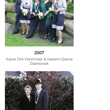
2007
Kaiser Dirk Horstmeier & Kaiserin Gesine
Dalenbrook