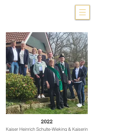
2022
Kaiser Heinrich Schulte-Wieking & Kaiserin