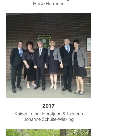
Heike Harmsen
2017
Kaiser Lothar Horstjann & Kaiserin
Johanne Schulte-Wieking