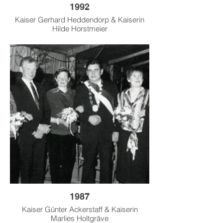
1992
Kaiser Gerhard Heddendorp & Kaiserin
Hilde Horstmeier
1987
Kaiser Günter Ackerstaff & Kaiserin
Marlies Holtgräve