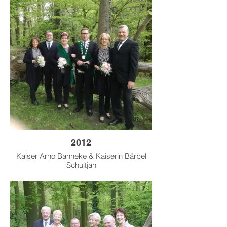
2012
Kaiser Arno Banneke & Kaiserin Bärbel
Schultjan