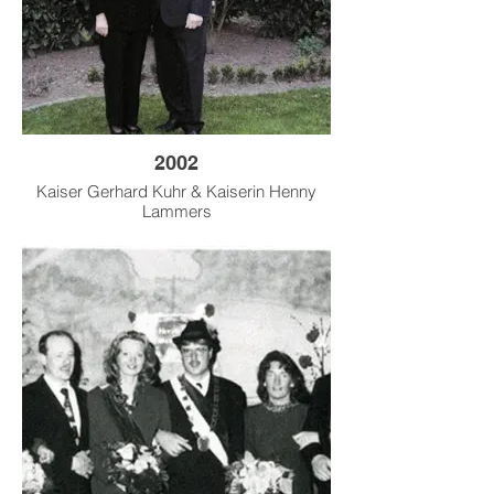
2002
Kaiser Gerhard Kuhr & Kaiserin Henny
Lammers