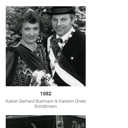
1982
Kaiser Gerhard Busmann & Kaiserin Grete
Schüttmann